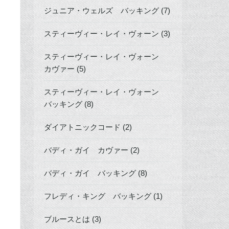
ジュニア・ウェルズ バッキング (7)
スティーヴィー・レイ・ヴォーン (3)
スティーヴィー・レイ・ヴォーン
カヴァー (5)
スティーヴィー・レイ・ヴォーン
バッキング (8)
ダイアトニックコード (2)
バディ・ガイ カヴァー (2)
バディ・ガイ バッキング (8)
フレディ・キング バッキング (1)
ブルースとは (3)