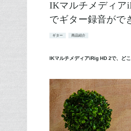
IKマルチメディアiR
でギター録音がで
ギター
商品紹介
IKマルチメディアiRig HD 2で