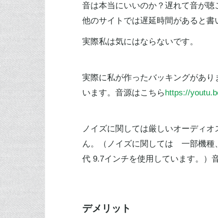
音は本当にいいのか？遅れて音が聴
他のサイトでは遅延時間があると書
実際私は気にはならないです。
実際に私が作ったバッキングがあり
います。音源はこちら
https://youtu
ノイズに関しては厳しいオーディオ
ん。（ノイズに関しては 一部機種、
代 9.7インチを使用しています。）
デメリット