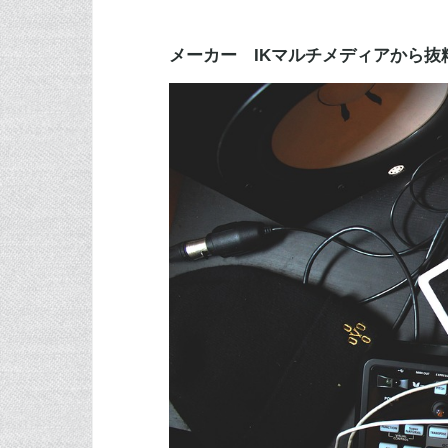
メーカー IKマルチメディアから抜