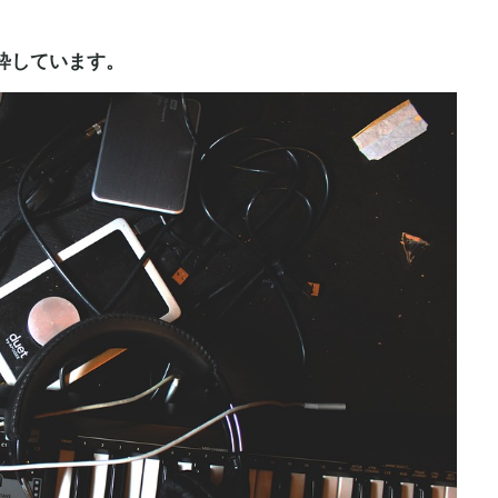
粋しています。